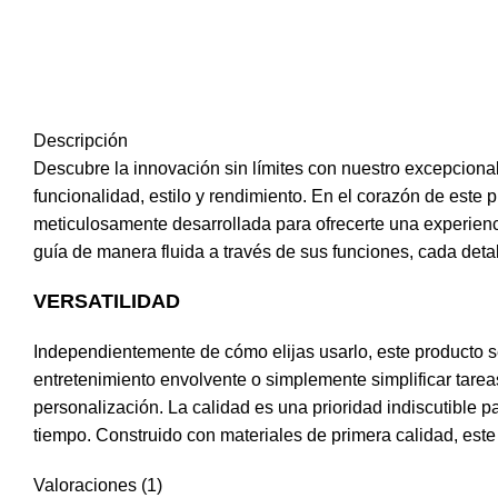
Descripción
Descubre la innovación sin límites con nuestro excepcional
funcionalidad, estilo y rendimiento. En el corazón de este
meticulosamente desarrollada para ofrecerte una experienc
guía de manera fluida a través de sus funciones, cada det
VERSATILIDAD
Independientemente de cómo elijas usarlo, este producto s
entretenimiento envolvente o simplemente simplificar tareas
personalización. La calidad es una prioridad indiscutible 
tiempo. Construido con materiales de primera calidad, este
Valoraciones (1)