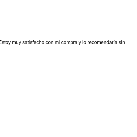
Estoy muy satisfecho con mi compra y lo recomendaría sin