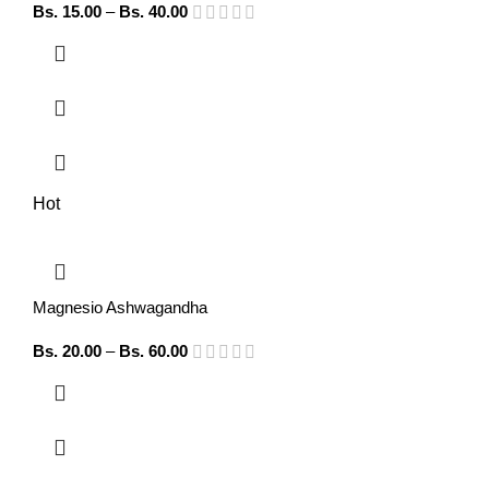
Bs.
15.00
–
Bs.
40.00
Hot
Magnesio Ashwagandha
Bs.
20.00
–
Bs.
60.00