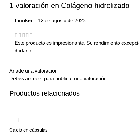
1 valoración en
Colágeno hidrolizado
Linnker
–
12 de agosto de 2023
Este producto es impresionante. Su rendimiento excepci
dudarlo.
Añade una valoración
Debes
acceder
para publicar una valoración.
Productos relacionados
Calcio en cápsulas