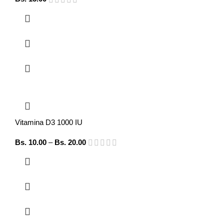
Vitamina D3 1000 IU
Bs.
10.00
–
Bs.
20.00