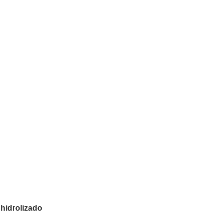
hidrolizado