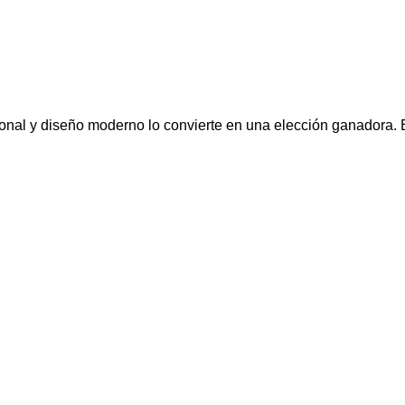
onal y diseño moderno lo convierte en una elección ganadora. 