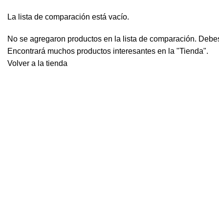
La lista de comparación está vacío.
No se agregaron productos en la lista de comparación. Debe
Encontrará muchos productos interesantes en la "Tienda".
Volver a la tienda