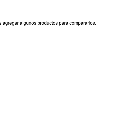
s agregar algunos productos para compararlos.