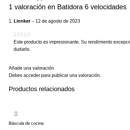
1 valoración en
Batidora 6 velocidades
Linnker
–
12 de agosto de 2023
Este producto es impresionante. Su rendimiento excepci
dudarlo.
Añade una valoración
Debes
acceder
para publicar una valoración.
Productos relacionados
Báscula de cocina