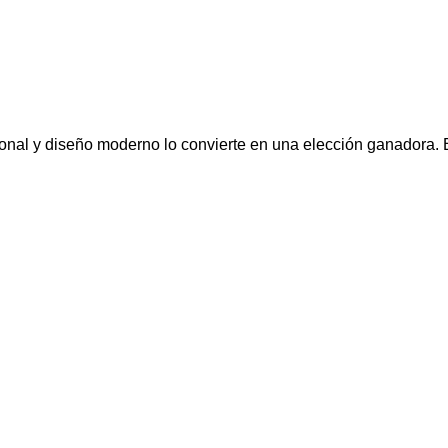
onal y diseño moderno lo convierte en una elección ganadora. 