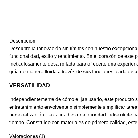
Descripción
Descubre la innovación sin límites con nuestro excepcional
funcionalidad, estilo y rendimiento. En el corazón de este
meticulosamente desarrollada para ofrecerte una experienc
guía de manera fluida a través de sus funciones, cada det
VERSATILIDAD
Independientemente de cómo elijas usarlo, este producto s
entretenimiento envolvente o simplemente simplificar tareas
personalización. La calidad es una prioridad indiscutible 
tiempo. Construido con materiales de primera calidad, este
Valoraciones (1)