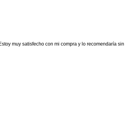
Estoy muy satisfecho con mi compra y lo recomendaría sin